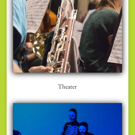
Theater