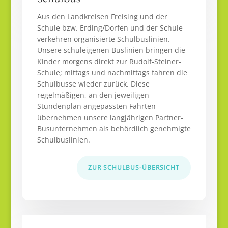
Aus den Landkreisen Freising und der
Schule bzw. Erding/Dorfen und der Schule
verkehren organisierte Schulbuslinien.
Unsere schuleigenen Buslinien bringen die
Kinder morgens direkt zur Rudolf-Steiner-
Schule; mittags und nachmittags fahren die
Schulbusse wieder zurück. Diese
regelmäßigen, an den jeweiligen
Stundenplan angepassten Fahrten
übernehmen unsere langjährigen Partner-
Busunternehmen als behördlich genehmigte
Schulbuslinien.
ZUR SCHULBUS-ÜBERSICHT