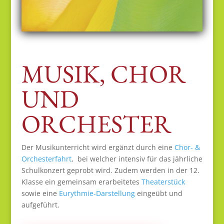
MUSIK, CHOR
UND
ORCHESTER
Der Musikunterricht wird ergänzt durch eine
Chor- &
Orchesterfahrt
, bei welcher intensiv für das jährliche
Schulkonzert geprobt wird. Zudem werden in der 12.
Klasse ein gemeinsam erarbeitetes
Theaterstück
sowie eine
Eurythmie-Darstellung
eingeübt und
aufgeführt.