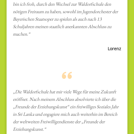
bin ich froh, durch den Wechsel zur Waldorfschule den
nötigen Freiraum zu haben, sowohl im Jugendorchester der
Bayerischen Staatsoper zu spielen als auch nach 13
Schuljahren meinen staatlich anerkannten Abschluss zu
machen.“
Lorenz
„Die Waldorfschule hat mir viele Wege für meine Zukunft
eröffnet. Nach meinem Abschluss absolvierte ich über die
„Freunde der Erziehungskunst“ ein freiwilliges Soziales Jahr
in Sri Lanka und engagiere mich auch weiterhin im Bereich
der weltweiten Freiwilligendienste der „Freunde der
Erziehungskunst.“