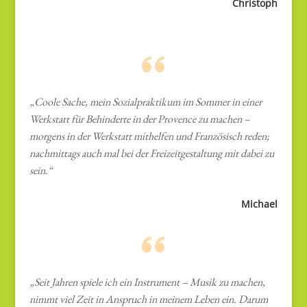
Christoph
„Coole Sache, mein Sozialpraktikum im Sommer in einer
Werkstatt für Behinderte in der Provence zu machen –
morgens in der Werkstatt mithelfen und Französisch reden;
nachmittags auch mal bei der Freizeitgestaltung mit dabei zu
sein.“
Michael
„Seit Jahren spiele ich ein Instrument – Musik zu machen,
nimmt viel Zeit in Anspruch in meinem Leben ein. Darum