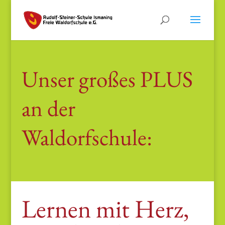
Unser großes PLUS
an der
Waldorfschule:
Lernen mit Herz,