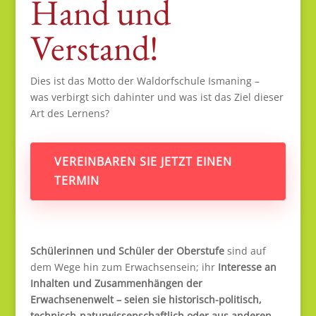
Hand und
Verstand!
Dies ist das Motto der Waldorfschule Ismaning –
was verbirgt sich dahinter und was ist das Ziel dieser
Art des Lernens?
VEREINBAREN SIE JETZT EINEN
TERMIN
Schülerinnen und Schüler der Oberstufe
sind auf
dem Wege hin zum Erwachsensein; ihr
Interesse an
Inhalten und Zusammenhängen der
Erwachsenenwelt – seien sie historisch-politisch,
technisch-naturwissenschaftlich oder aus anderen