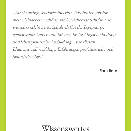
„Als ehemalige Waldorfschülerin wünschte ich mir für
meine Kinder eine schöne und bereichernde Schulzeit, so,
wie ich es erlebt hatte. Schule als Ort der Begegnung,
gemeinsames Lernen und Erleben, breite Allgemeinbildung
und lebenspraktische Ausbildung – von diesem
Blumenstrauß vielfältiger Erfahrungen profitiere ich noch
heute jeden Tag.“
Familie A.
Wissenswertes