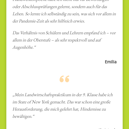
oder Abschlussprüfungen gelernt, sondern auch für das
Leben. So lernte ich selbständig zu sein, was sich vor allem in
der Pandemie-Zeit als sehr hilfreich erwies.
Das Verhältnis von Schülern und Lehrern empfand ich – vor
allem in der Oberstufe – als sehr respektvoll und auf
Augenhöhe.“
Emilia
„Mein Landwirtschaftspraktikum in der 9. Klasse habe ich
im State of New York gemacht. Das war schon eine große
Herausforderung, die mich gelehrt hat, Hindernisse zu
bewältigen.“