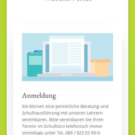
Anmeldung
Sie können eine persönliche Beratung und
Schulhausführung mit unseren Lehrern
vereinbaren. Bitte vereinbaren Sie Ihren
Termin im Schulbüro telefonisch immer
vormittags unter Tel. 089 / 923 55 99-0.