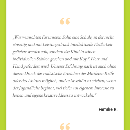
„Wir wünschten für unseren Sohn eine Schule, in der nicht
einseitig und mit Leistungsdruck intellektuelle Fleißarbeit
geliefert werden soll, sondern das Kind in seinen
individuellen Stärken gesehen und mit Kopf, Herz und
Hand gefördert wird. Unserer Erfahrung nach ist auch ohne
diesen Druck das realistische Erreichen der Mittleren Reife
oder des Abiturs möglich, und es ist schön zu erleben, wenn
der Jugendliche beginnt, viel tiefer aus eigenem Interesse zu
lernen und eigene kreative Ideen zu entwickeln.“
Familie R.