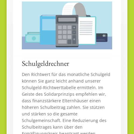
Schulgeldrechner
Den Richtwert für das monatliche Schulgeld
können Sie ganz leicht anhand unserer
Schulgeld-Richtwerttabelle ermitteln. Im
Geiste des Solidarprinzips empfehlen wir,
dass finanzstärkere Elternhäuser einen
höheren Schulbeitrag zahlen. Sie stützen
und stärken so die gesamte
Schulgemeinschaft. Eine Reduzierung des
Schulbeitrages kann über den
Ermäßigungskreis beantragt werden.