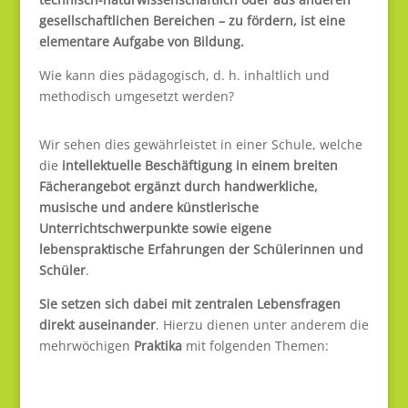
gesellschaftlichen Bereichen – zu fördern, ist eine
elementare Aufgabe von Bildung.
Wie kann dies pädagogisch, d. h. inhaltlich und
methodisch umgesetzt werden?
Wir sehen dies gewährleistet in einer Schule, welche
die
intellektuelle Beschäftigung in einem
breiten
Fächerangebot ergänzt durch handwerkliche,
musische und andere künstlerische
Unterrichtschwerpunkte sowie eigene
lebenspraktische Erfahrungen der Schülerinnen und
Schüler
.
Sie setzen sich dabei mit zentralen Lebensfragen
direkt auseinander
. Hierzu dienen unter anderem die
mehrwöchigen
Praktika
mit folgenden Themen: