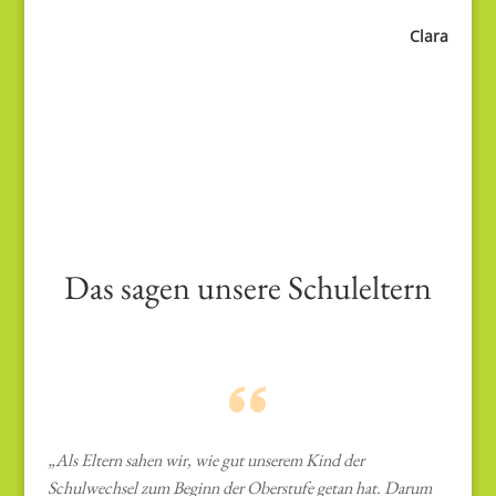
Clara
Das sagen unsere Schuleltern
„Als Eltern sahen wir, wie gut unserem Kind der
Schulwechsel zum Beginn der Oberstufe getan hat. Darum