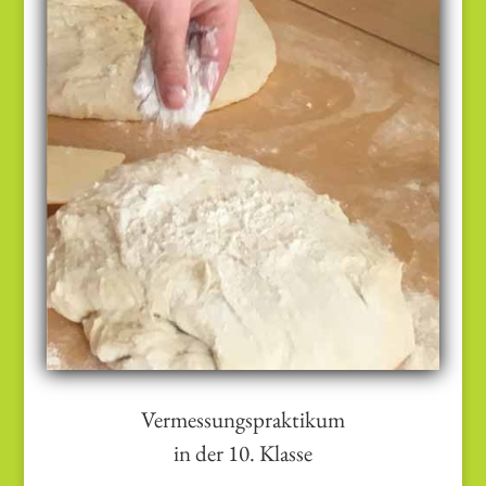
Perspektiven.
Berufspraktikum
Vermessungspraktikum
in der 10. Klasse