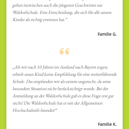
gehen inzwischen auch die jüngeren Geschwister zur
Waldorfschule. Eine Entscheidung, die sich für alle unsere
Kinder als richtig erwiesen hat.“
Familie G.
„Als wir nach 10 Jahren im Ausland nach Bayern zogen,
erhielt unser Kind keine Empfehlung für eine weiterführende
Schule. Das empfanden wir als extrem ungerecht, da seine
besondere Situation nicht berücksichtigt wurde. Bei der
Anmeldung an der Waldorfschule gab es diese Frage erst gar
nicht! Die Waldorfschule hat er mit der Allgemeinen
Hochschulreife beendet!“
Familie K.