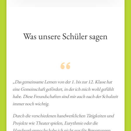
Was unsere Schüler sagen
„Das gemeinsame Lernen von der 1. bis zur 12. Klasse hat
eine Gemeinschaft gefördert, in der ich mich wohl gefühlt
habe. Diese Freundschaften sind mir auch nach der Schulzeit
immer noch wichtig.
Durch die verschiedenen handwerklichen Tätigkeiten und
Projekte wie Theater spielen, Eurythmie oder die
Handwerkerepoche habe ich nicht nur für Bewertungen